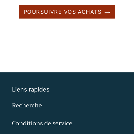
POURSUIVRE VOS ACHATS
Liens rapides
Recherche
Conditions de service