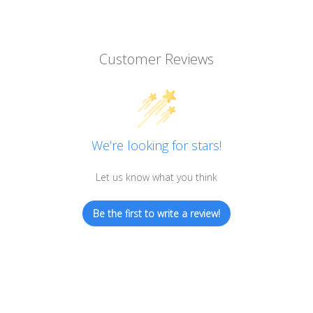
Customer Reviews
We’re looking for stars!
Let us know what you think
Be the first to write a review!