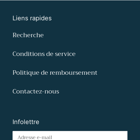
Liens rapides
Recherche
Conditions de service
Politique de remboursement
Contactez-nous
Infolettre